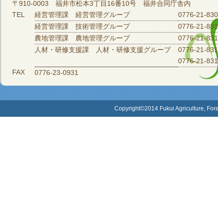
〒910-0003 福井市松本3丁目16番10号 福井合同庁舎内
TEL
経営管理課 経営管理グループ
0776-21-83
経営管理課 技術管理グループ
0776-21-83
農地管理課 農地管理グループ
0776-21-83
人材・研修支援課 人材・研修支援グループ
0776-21-83
0776-21-831
FAX
0776-23-0931
Copyright©2014 Fukui Agriculture, Fore