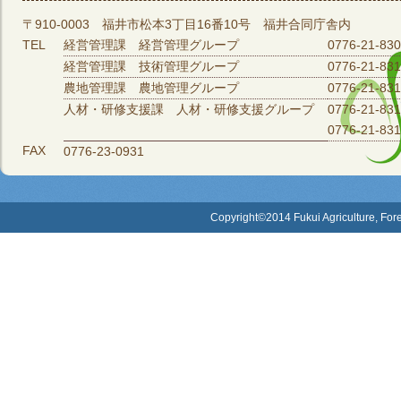
〒910-0003 福井市松本3丁目16番10号 福井合同庁舎内
TEL
経営管理課 経営管理グループ
0776-21-83
経営管理課 技術管理グループ
0776-21-83
農地管理課 農地管理グループ
0776-21-83
人材・研修支援課 人材・研修支援グループ
0776-21-83
0776-21-831
FAX
0776-23-0931
Copyright©2014 Fukui Agriculture, Fore