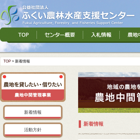
TOP
>
新着情報
新着情報
新着情報
活動方針