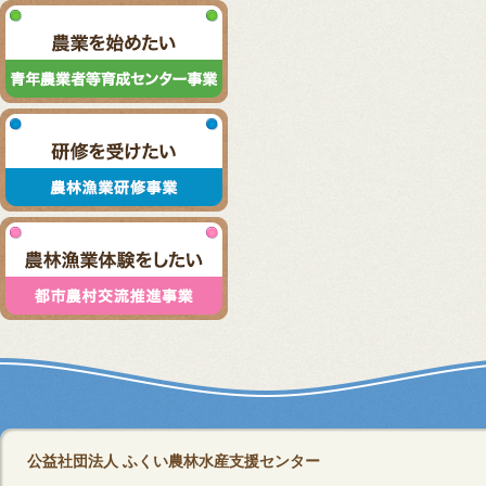
公益社団法人 ふくい農林水産支援センター